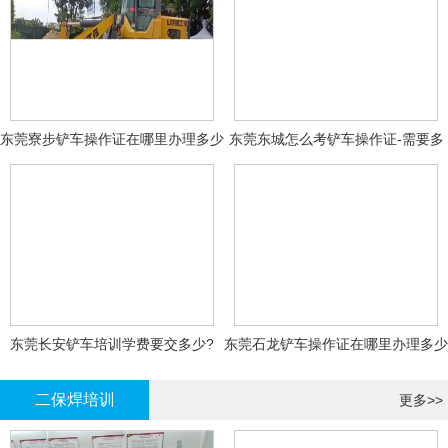
东莞寮步铲车操作证在哪里办理多少
东莞东城怎么考铲车操作证-需要多
钱
少钱?
东莞长安铲车培训学费要交多少?
东莞石龙铲车操作证在哪里办理多少
钱
二保焊培训
更多>>