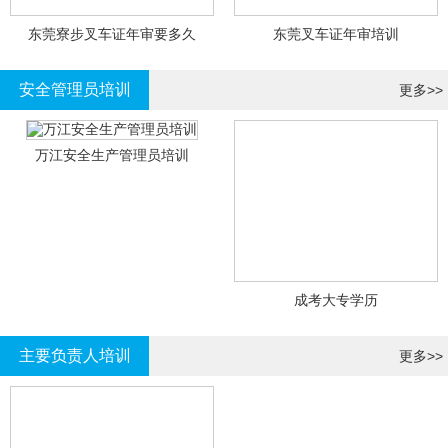
东莞寮步叉车证年审要多久
东莞叉车证年审培训
安全管理员培训
更多>>
万江安全生产管理员培训
成考大专学历
主要负责人培训
更多>>