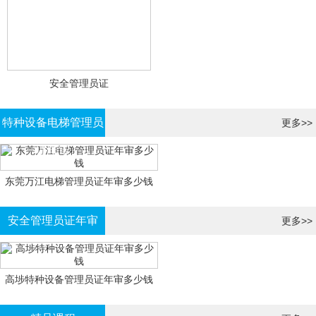
安全管理员证
特种设备电梯管理员
更多>>
证年审
东莞万江电梯管理员证年审多少钱
安全管理员证年审
更多>>
高埗特种设备管理员证年审多少钱