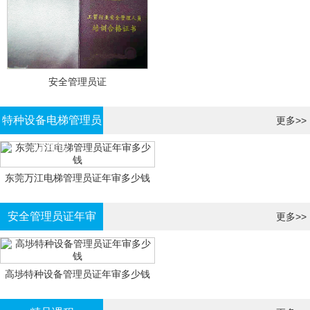
安全管理员证
特种设备电梯管理员
更多>>
证年审
东莞万江电梯管理员证年审多少钱
安全管理员证年审
更多>>
高埗特种设备管理员证年审多少钱