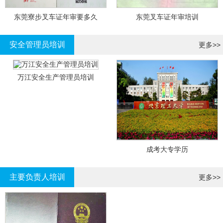
东莞寮步叉车证年审要多久
东莞叉车证年审培训
安全管理员培训
更多>>
万江安全生产管理员培训
成考大专学历
主要负责人培训
更多>>