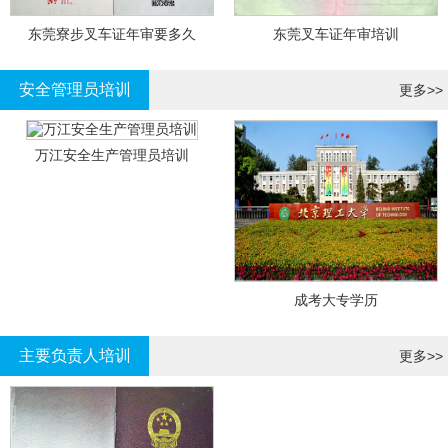
东莞寮步叉车证年审要多久
东莞叉车证年审培训
安全管理员培训
更多>>
万江安全生产管理员培训
成考大专学历
主要负责人培训
更多>>