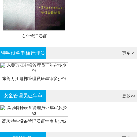
安全管理员证
特种设备电梯管理员
更多>>
证年审
东莞万江电梯管理员证年审多少钱
安全管理员证年审
更多>>
高埗特种设备管理员证年审多少钱