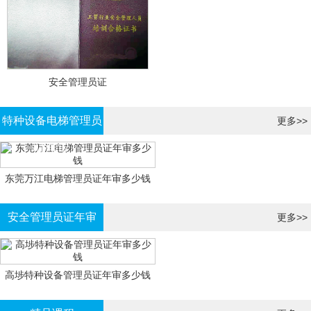
安全管理员证
特种设备电梯管理员
更多>>
证年审
东莞万江电梯管理员证年审多少钱
安全管理员证年审
更多>>
高埗特种设备管理员证年审多少钱