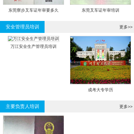
东莞寮步叉车证年审要多久
东莞叉车证年审培训
安全管理员培训
更多>>
万江安全生产管理员培训
成考大专学历
主要负责人培训
更多>>