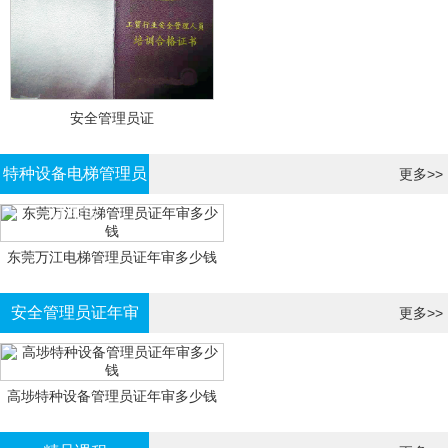
安全管理员证
特种设备电梯管理员
更多>>
证年审
东莞万江电梯管理员证年审多少钱
安全管理员证年审
更多>>
高埗特种设备管理员证年审多少钱