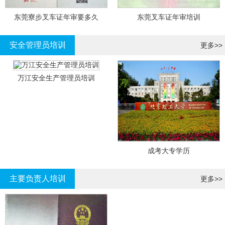
东莞寮步叉车证年审要多久
东莞叉车证年审培训
安全管理员培训
更多>>
万江安全生产管理员培训
成考大专学历
主要负责人培训
更多>>