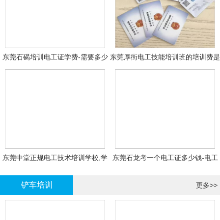
东莞石碣培训电工证学费-需要多少
东莞厚街电工技能培训班的培训费是
钱?需要什么条件?
多少?
东莞中堂正规电工技术培训学校,学
东莞石龙考一个电工证多少钱-电工
电工技术需要多少钱?
证年审换证
铲车培训
更多>>