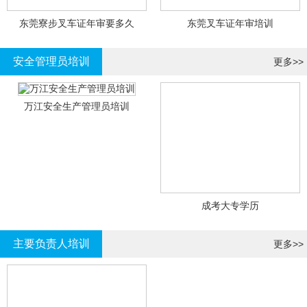
东莞寮步叉车证年审要多久
东莞叉车证年审培训
安全管理员培训
更多>>
万江安全生产管理员培训
成考大专学历
主要负责人培训
更多>>