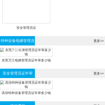
安全管理员证
特种设备电梯管理员
更多>>
证年审
东莞万江电梯管理员证年审多少钱
安全管理员证年审
更多>>
高埗特种设备管理员证年审多少钱