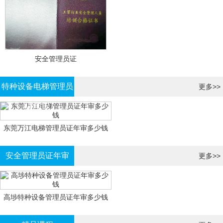
安全管理员证
特种设备电梯管理员
更多>>
证年审
东莞万江电梯管理员证年审多少钱
安全管理员证年审
更多>>
高埗特种设备管理员证年审多少钱