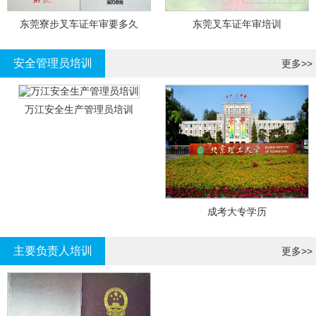
东莞寮步叉车证年审要多久
东莞叉车证年审培训
安全管理员培训
更多>>
万江安全生产管理员培训
成考大专学历
主要负责人培训
更多>>