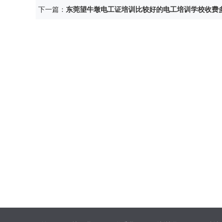
下一篇：
东莞望牛墩电工证培训比较好的电工培训学校收费