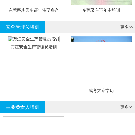
东莞寮步叉车证年审要多久
东莞叉车证年审培训
安全管理员培训
更多>>
万江安全生产管理员培训
成考大专学历
主要负责人培训
更多>>