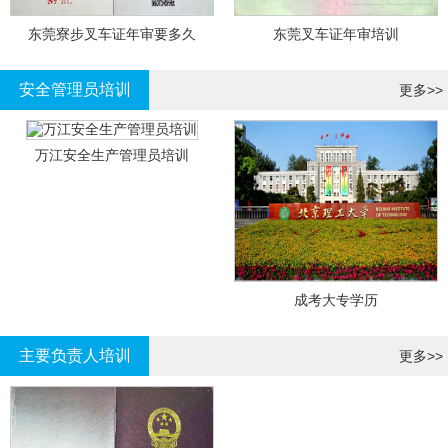
东莞寮步叉车证年审要多久
东莞叉车证年审培训
安全管理员培训
更多>>
万江安全生产管理员培训
成考大专学历
主要负责人培训
更多>>