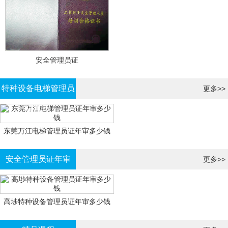
安全管理员证
特种设备电梯管理员
更多>>
证年审
东莞万江电梯管理员证年审多少钱
安全管理员证年审
更多>>
高埗特种设备管理员证年审多少钱