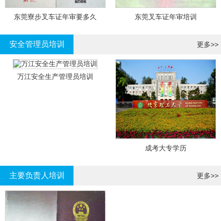
东莞寮步叉车证年审要多久
东莞叉车证年审培训
安全管理员培训
更多>>
万江安全生产管理员培训
成考大专学历
主要负责人培训
更多>>