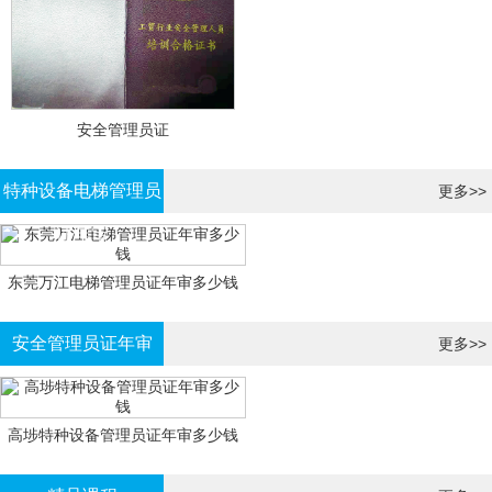
安全管理员证
特种设备电梯管理员
更多>>
证年审
东莞万江电梯管理员证年审多少钱
安全管理员证年审
更多>>
高埗特种设备管理员证年审多少钱