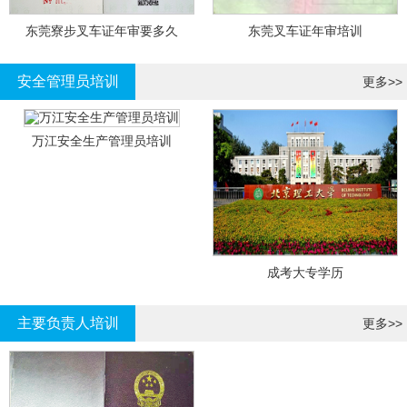
东莞寮步叉车证年审要多久
东莞叉车证年审培训
安全管理员培训
更多>>
万江安全生产管理员培训
成考大专学历
主要负责人培训
更多>>