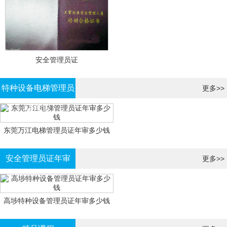
安全管理员证
特种设备电梯管理员
更多>>
证年审
东莞万江电梯管理员证年审多少钱
安全管理员证年审
更多>>
高埗特种设备管理员证年审多少钱