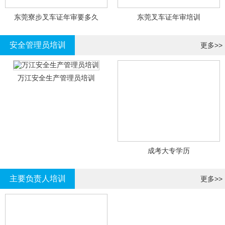
东莞寮步叉车证年审要多久
东莞叉车证年审培训
安全管理员培训
更多>>
万江安全生产管理员培训
成考大专学历
主要负责人培训
更多>>