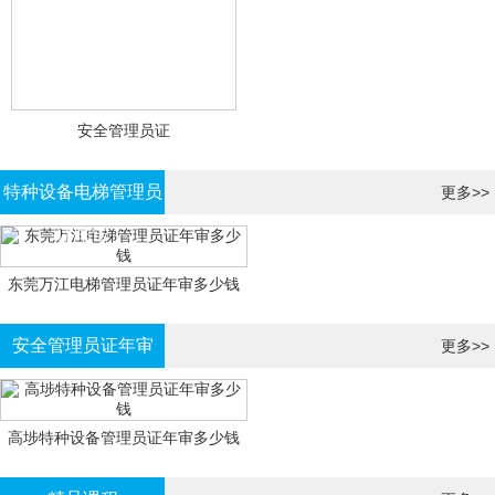
安全管理员证
特种设备电梯管理员
更多>>
证年审
东莞万江电梯管理员证年审多少钱
安全管理员证年审
更多>>
高埗特种设备管理员证年审多少钱