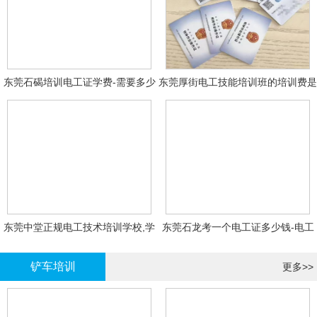
东莞石碣培训电工证学费-需要多少
东莞厚街电工技能培训班的培训费是
钱?需要什么条件?
多少?
东莞中堂正规电工技术培训学校,学
东莞石龙考一个电工证多少钱-电工
电工技术需要多少钱?
证年审换证
铲车培训
更多>>