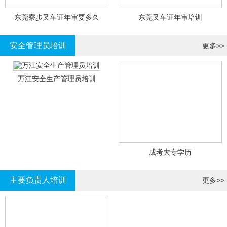
东莞寮步叉车证年审要多久
东莞叉车证年审培训
安全管理员培训
更多>>
万江安全生产管理员培训
成考大专学历
主要负责人培训
更多>>