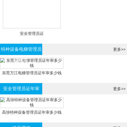
安全管理员证
特种设备电梯管理员
更多>>
证年审
东莞万江电梯管理员证年审多少钱
安全管理员证年审
更多>>
高埗特种设备管理员证年审多少钱