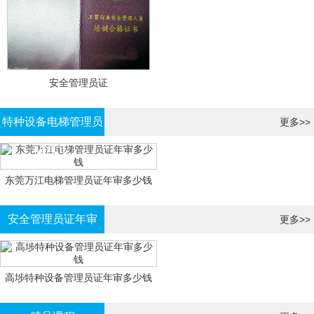
安全管理员证
特种设备电梯管理员
更多>>
证年审
东莞万江电梯管理员证年审多少钱
安全管理员证年审
更多>>
高埗特种设备管理员证年审多少钱