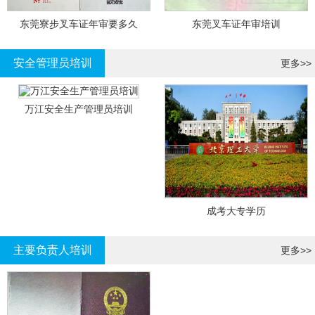
东莞寮步叉车证年审要多久
东莞叉车证年审培训
安全管理员培训
更多>>
万江安全生产管理员培训
成考大专学历
主要负责人培训
更多>>