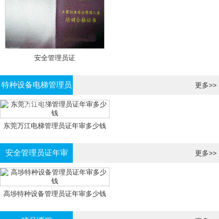
安全管理员证
特种设备电梯管理员
更多>>
证年审
东莞万江电梯管理员证年审多少钱
安全管理员证年审
更多>>
高埗特种设备管理员证年审多少钱