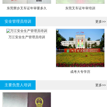
东莞寮步叉车证年审要多久
东莞叉车证年审培训
安全管理员培训
更多>>
万江安全生产管理员培训
成考大专学历
主要负责人培训
更多>>