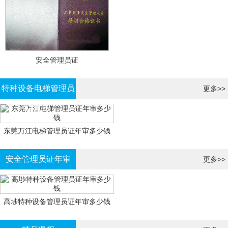
安全管理员证
特种设备电梯管理员
更多>>
证年审
东莞万江电梯管理员证年审多少钱
安全管理员证年审
更多>>
高埗特种设备管理员证年审多少钱