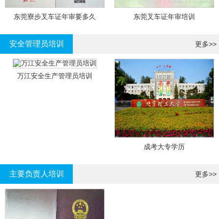
东莞寮步叉车证年审要多久
东莞叉车证年审培训
安全管理员培训
更多>>
万江安全生产管理员培训
成考大专学历
主要负责人培训
更多>>