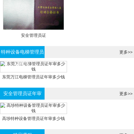
安全管理员证
特种设备电梯管理员
更多>>
证年审
东莞万江电梯管理员证年审多少钱
安全管理员证年审
更多>>
高埗特种设备管理员证年审多少钱