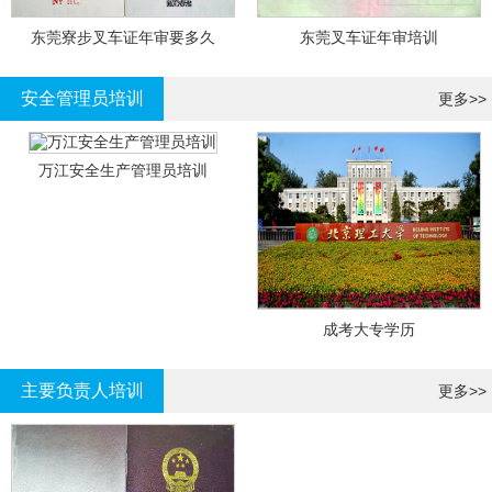
东莞寮步叉车证年审要多久
东莞叉车证年审培训
安全管理员培训
更多>>
万江安全生产管理员培训
成考大专学历
主要负责人培训
更多>>