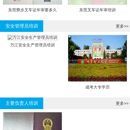
东莞寮步叉车证年审要多久
东莞叉车证年审培训
安全管理员培训
更多>>
万江安全生产管理员培训
成考大专学历
主要负责人培训
更多>>