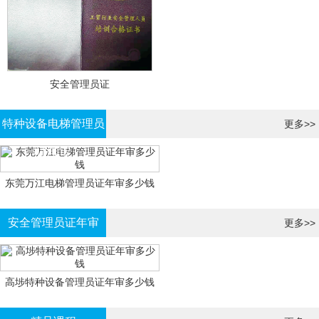
安全管理员证
特种设备电梯管理员
更多>>
证年审
东莞万江电梯管理员证年审多少钱
安全管理员证年审
更多>>
高埗特种设备管理员证年审多少钱