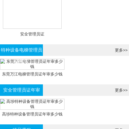
安全管理员证
特种设备电梯管理员
更多>>
证年审
东莞万江电梯管理员证年审多少钱
安全管理员证年审
更多>>
高埗特种设备管理员证年审多少钱