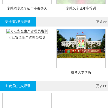
东莞寮步叉车证年审要多久
东莞叉车证年审培训
安全管理员培训
更多>>
万江安全生产管理员培训
成考大专学历
主要负责人培训
更多>>