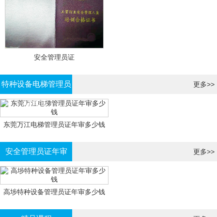
安全管理员证
特种设备电梯管理员
更多>>
证年审
东莞万江电梯管理员证年审多少钱
安全管理员证年审
更多>>
高埗特种设备管理员证年审多少钱