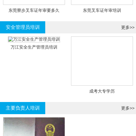
东莞寮步叉车证年审要多久
东莞叉车证年审培训
安全管理员培训
更多>>
万江安全生产管理员培训
成考大专学历
主要负责人培训
更多>>