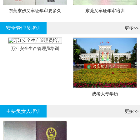
东莞寮步叉车证年审要多久
东莞叉车证年审培训
安全管理员培训
更多>>
万江安全生产管理员培训
成考大专学历
主要负责人培训
更多>>