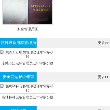
安全管理员证
特种设备电梯管理员
更多>>
证年审
东莞万江电梯管理员证年审多少钱
安全管理员证年审
更多>>
高埗特种设备管理员证年审多少钱