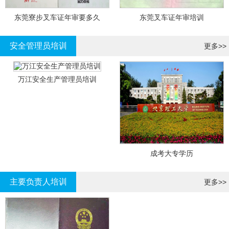
东莞寮步叉车证年审要多久
东莞叉车证年审培训
安全管理员培训
更多>>
万江安全生产管理员培训
成考大专学历
主要负责人培训
更多>>