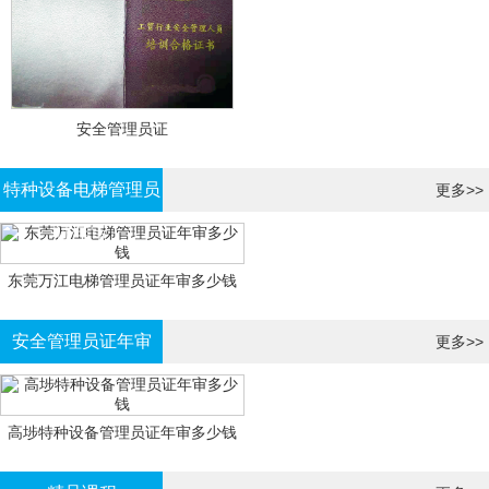
安全管理员证
特种设备电梯管理员
更多>>
证年审
东莞万江电梯管理员证年审多少钱
安全管理员证年审
更多>>
高埗特种设备管理员证年审多少钱