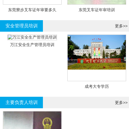
东莞寮步叉车证年审要多久
东莞叉车证年审培训
安全管理员培训
更多>>
万江安全生产管理员培训
成考大专学历
主要负责人培训
更多>>