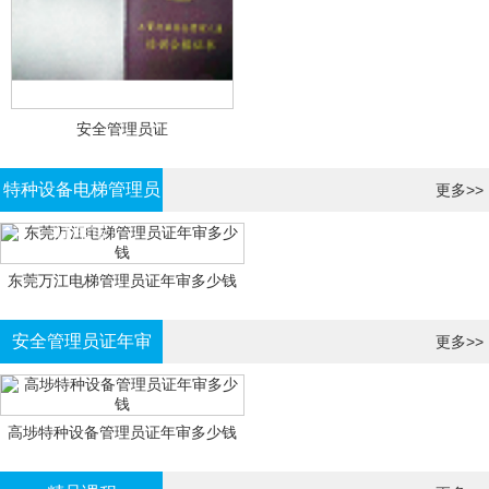
安全管理员证
特种设备电梯管理员
更多>>
证年审
东莞万江电梯管理员证年审多少钱
安全管理员证年审
更多>>
高埗特种设备管理员证年审多少钱