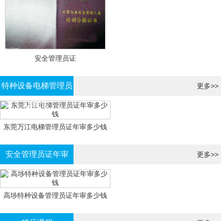
安全管理员证
特种设备电梯管理员
更多>>
证年审
东莞万江电梯管理员证年审多少钱
安全管理员证年审
更多>>
高埗特种设备管理员证年审多少钱