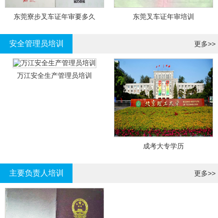
东莞寮步叉车证年审要多久
东莞叉车证年审培训
安全管理员培训
更多>>
万江安全生产管理员培训
成考大专学历
主要负责人培训
更多>>