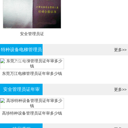
安全管理员证
特种设备电梯管理员
更多>>
证年审
东莞万江电梯管理员证年审多少钱
安全管理员证年审
更多>>
高埗特种设备管理员证年审多少钱