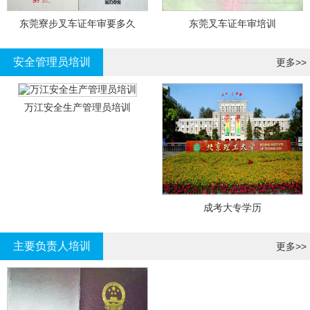
东莞寮步叉车证年审要多久
东莞叉车证年审培训
安全管理员培训
更多>>
万江安全生产管理员培训
成考大专学历
主要负责人培训
更多>>