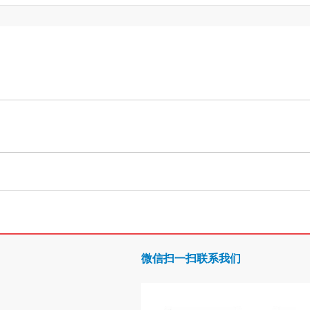
微信扫一扫联系我们