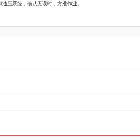
和油压系统，确认无误时，方准作业。